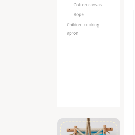
Cotton canvas
Rope
Children cooking
apron