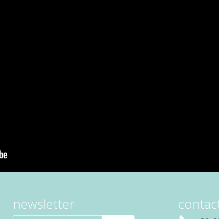
newsletter
contact