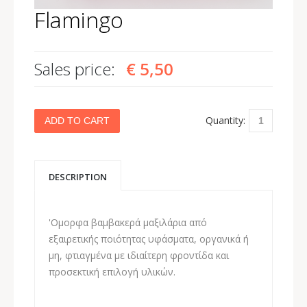
Flamingo
Sales price:
€ 5,50
Quantity:
DESCRIPTION
'Ομορφα βαμβακερά μαξιλάρια από
εξαιρετικής ποιότητας υφάσματα, οργανικά ή
μη, φτιαγμένα με ιδιαίτερη φροντίδα και
προσεκτική επιλογή υλικών.