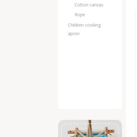
Cotton canvas
Rope
Children cooking
apron