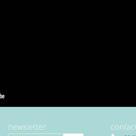
newsletter
contact