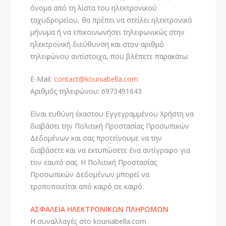
όνομα από τη λίστα του ηλεκτρονικού
ταχυδρομείου, θα πρέπει να στείλει ηλεκτρονικό
μήνυμα ή να επικοινωνήσει τηλεφωνικώς στην
ηλεκτρονική διεύθυνση και στον αριθμό
τηλεφώνου αντίστοιχα, που βλέπετε παρακάτω:
E-Mail:
Αριθμός τηλεφώνου: 6973491643
Είναι ευθύνη έκαστου Εγγεγραμμένου Χρήστη να
διαβάσει την Πολιτική Προστασίας Προσωπικών
Δεδομένων και σας προτείνουμε να την
διαβάσετε και να εκτυπώσετε ένα αντίγραφο για
τον εαυτό σας. Η Πολιτική Προστασίας
Προσωπικών Δεδομένων μπορεί να
τροποποιείται από καιρό σε καιρό.
ΑΣΦΑΛΕΙΑ ΗΛΕΚΤΡΟΝΙΚΩΝ ΠΛΗΡΩΜΩΝ
Η συναλλαγές στο kouniabella.com