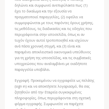
δηλώνει και συμφωνεί ανεπιφύλακτα πως: (1)
έχει το δικαίωμα και την εξουσία να
πραγματοποιεί παραγγελίες, (2) οφείλει να
συμμορφώνεται με τους παρόντες όρους χρήσης,
τις μεθόδους, τις διαδικασίες και τις οδηγίες που
περιγράφονται στην ιστοσελίδα, όπως κι αν
τυχόν έχουν αυτοί τροποποιηθεί και ισχύουν
ανά πάσα χρονική στιγμή, και (3) είναι και
παραμένει αποκλειστικά οικονομικά υπεύθυνος
για τη χρήση της ιστοσελίδας, και τις συμβατικές
υποχρεώσεις που αναλαμβάνει με οιαδήποτε
παραγγελία υποβάλει.
Εγγραφή. Προκειμένου να εγγραφείτε ως πελάτης
(sign in) και να αποκτήσετε λογαριασμό, θα σας
ζητηθούν από την Εταιρεία συγκεκριμένες
πληροφορίες, όπως περιγράφονται στη σχετική
φόρμα εγγραφής. Συμφωνείτε να παρέχετε