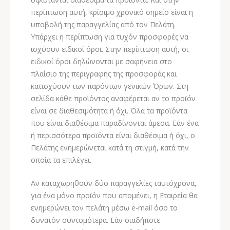
περίπτωση αυτή, κρίσιμο χρονικό σημείο είναι η
υποβολή της παραγγελίας από τον Πελάτη.
Υπάρχει η περίπτωση για τυχόν προσφορές να
ισχύουν ειδικοί όροι. Στην περίπτωση αυτή, οι
ειδικοί όροι δηλώνονται με σαφήνεια στο
πλαίσιο της περιγραφής της προσφοράς και
κατισχύουν των παρόντων γενικών Όρων. Στη
σελίδα κάθε προϊόντος αναφέρεται αν το προϊόν
είναι σε διαθεσιμότητα ή όχι. Όλα τα προϊόντα
που είναι διαθέσιμα παραδίνονται άμεσα. Εάν ένα
ή περισσότερα προϊόντα είναι διαθέσιμα ή όχι, ο
Πελάτης ενημερώνεται κατά τη στιγμή, κατά την
οποία τα επιλέγει.
Αν καταχωρηθούν δύο παραγγελίες ταυτόχρονα,
για ένα μόνο προϊόν που απομένει, η Εταιρεία θα
ενημερώνει τον πελάτη μέσω e-mail όσο το
δυνατόν συντομότερα. Εάν οιαδήποτε