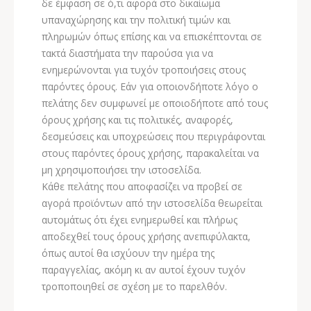
δε έμφαση σε ό,τι αφορά στο δικαίωμα
υπαναχώρησης και την πολιτική τιμών και
πληρωμών όπως επίσης και να επισκέπτονται σε
τακτά διαστήματα την παρούσα για να
ενημερώνονται για τυχόν τροποιήσεις στους
παρόντες όρους. Εάν για οποιονδήποτε λόγο ο
πελάτης δεν συμφωνεί με οποιοδήποτε από τους
όρους χρήσης και τις πολιτικές, αναφορές,
δεσμεύσεις και υποχρεώσεις που περιγράφονται
στους παρόντες όρους χρήσης, παρακαλείται να
μη χρησιμοποιήσει την ιστοσελίδα.
Κάθε πελάτης που αποφασίζει να προβεί σε
αγορά προϊόντων από την ιστοσελίδα θεωρείται
αυτομάτως ότι έχει ενημερωθεί και πλήρως
αποδεχθεί τους όρους χρήσης ανεπιφύλακτα,
όπως αυτοί θα ισχύουν την ημέρα της
παραγγελίας, ακόμη κι αν αυτοί έχουν τυχόν
τροποποιηθεί σε σχέση με το παρελθόν.