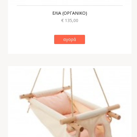
ΕΛΙΑ (ΟΡΓΑΝΙΚΟ)
€ 135,00
αγορά