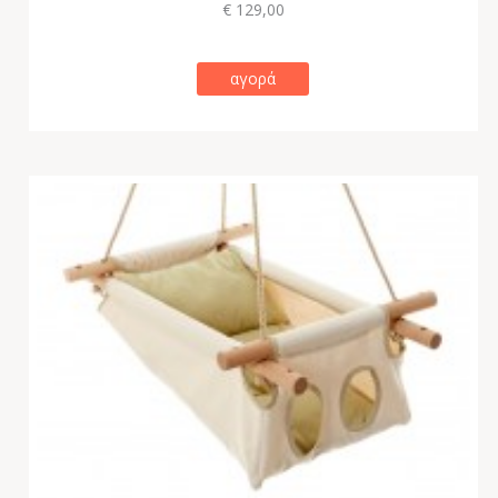
€ 129,00
αγορά