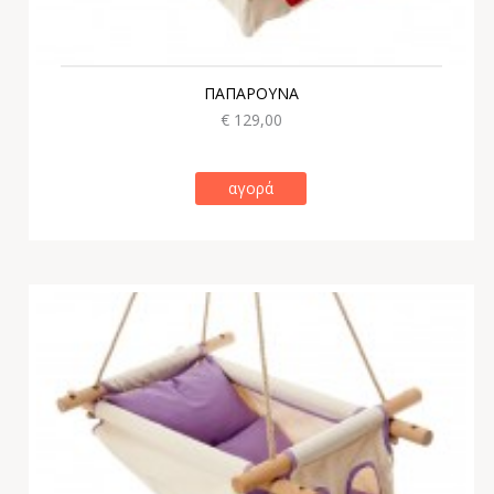
ΠΑΠΑΡΟΥΝΑ
€ 129,00
αγορά