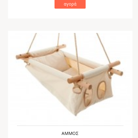
αγορά
ΑΜΜΟΣ