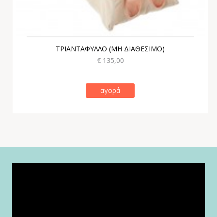
ΤΡΙΑΝΤΑΦΥΛΛΟ (ΜΗ ΔΙΑΘΕΣΙΜΟ)
€ 135,00
αγορά