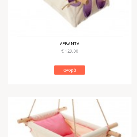
ΛΕΒΑΝΤΑ
€ 129,00
αγορά