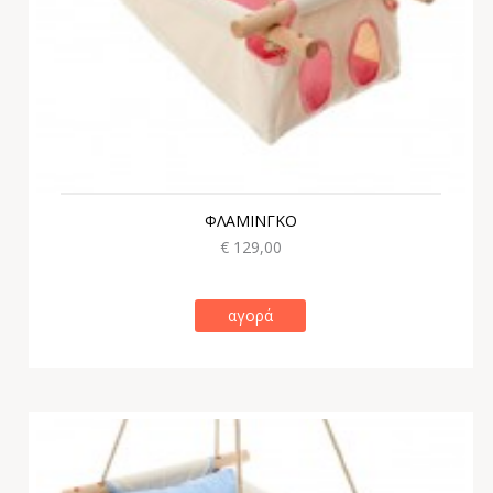
ΦΛΑΜΙΝΓΚΟ
€ 129,00
αγορά