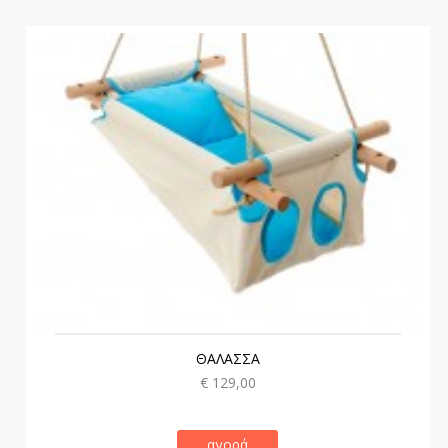
ΘΑΛΑΣΣΑ
€ 129,00
αγορά