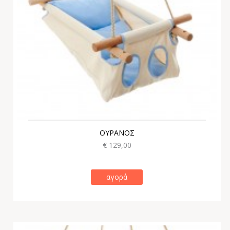
ΟΥΡΑΝΟΣ
€ 129,00
αγορά