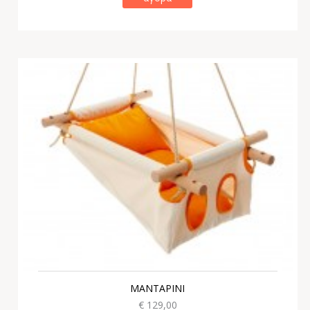
ΜΑΝΤΑΡΙΝΙ
€ 129,00