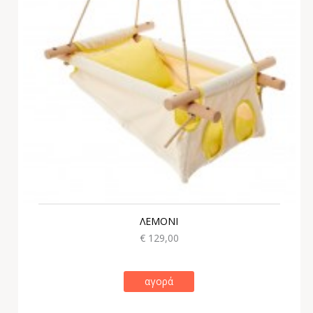
ΛΕΜΟΝΙ
€ 129,00
αγορά