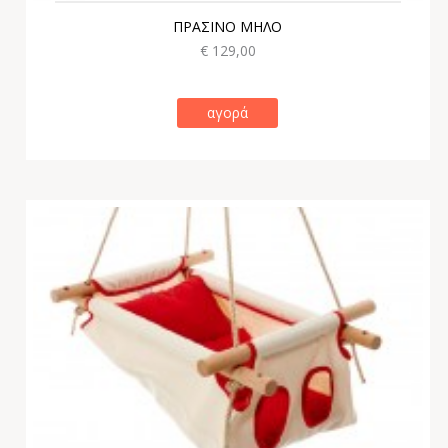
ΠΡΑΣΙΝΟ ΜΗΛΟ
€ 129,00
αγορά