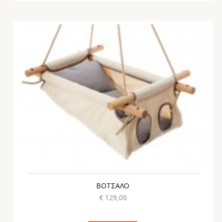
ΒΟΤΣΑΛΟ
€ 129,00