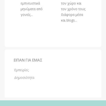
εμπνευστικά
τον χώρο και
μηνύματα από
τον χρόνο τους
γονείς...
διάφορα μέσα
και blogs...
ΕΙΠΑΝ ΓΙΑ ΕΜΑΣ
Εμπειρίες
Δημοσιότητα