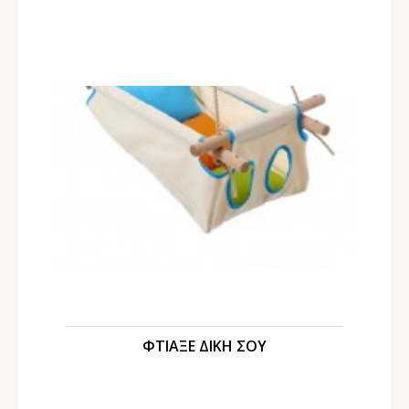
ΦΤΙΑΞΕ ΔΙΚΗ ΣΟΥ