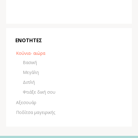
EΝOΤΗΤΕΣ
Κούνια- αιώρα
Βασική
Μεγάλη
Διπλή
Φτιάξε δική σου
Αξεσουάρ
Ποδίτσα μαγειρικής