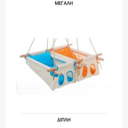
ΜΕΓΑΛΗ
ΔΙΠΛΗ